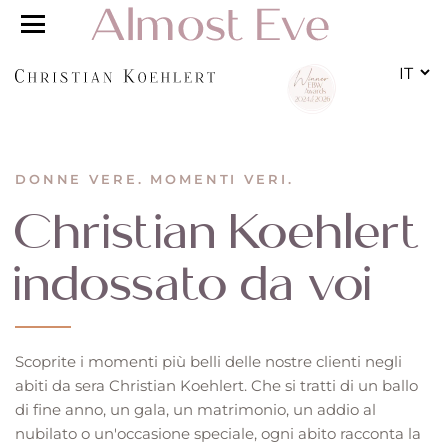
IT
DONNE VERE. MOMENTI VERI.
Christian Koehlert
indossato da voi
Scoprite i momenti più belli delle nostre clienti negli
abiti da sera Christian Koehlert. Che si tratti di un ballo
di fine anno, un gala, un matrimonio, un addio al
nubilato o un'occasione speciale, ogni abito racconta la