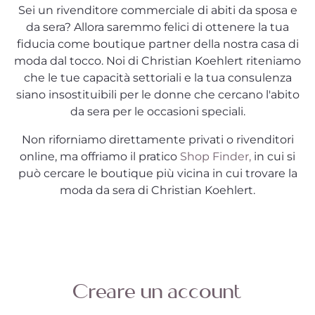
Sei un rivenditore commerciale di abiti da sposa e
da sera? Allora saremmo felici di ottenere la tua
fiducia come boutique partner della nostra casa di
moda dal tocco. Noi di Christian Koehlert riteniamo
che le tue capacità settoriali e la tua consulenza
siano insostituibili per le donne che cercano l'abito
da sera per le occasioni speciali.
Non riforniamo direttamente privati o rivenditori
online, ma offriamo il pratico
Shop Finder,
in cui si
può cercare le boutique più vicina in cui trovare la
moda da sera di Christian Koehlert.
Creare un account