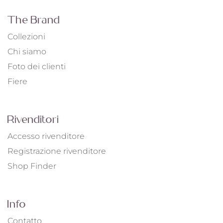
The Brand
Collezioni
Chi siamo
Foto dei clienti
Fiere
Rivenditori
Accesso rivenditore
Registrazione rivenditore
Shop Finder
Info
Contatto