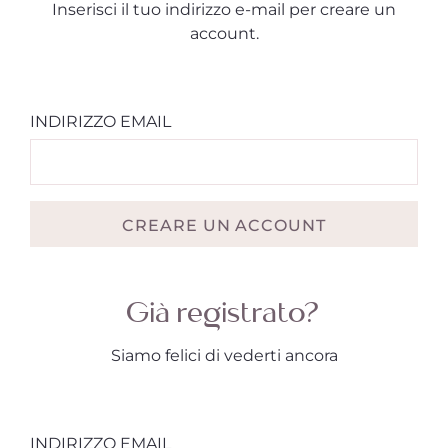
Inserisci il tuo indirizzo e-mail per creare un
account.
INDIRIZZO EMAIL
CREARE UN ACCOUNT
Già registrato?
Siamo felici di vederti ancora
INDIRIZZO EMAIL