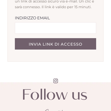
un link di accesso sicuro via e-mail. Un clic e
sarà connesso. Il link è valido per 15 minuti.
INDIRIZZO EMAIL
INVIA LINK DI ACCESSO
Follow us