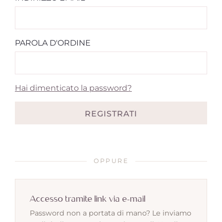
PAROLA D'ORDINE
Hai dimenticato la password?
REGISTRATI
OPPURE
Accesso tramite link via e-mail
Password non a portata di mano? Le inviamo