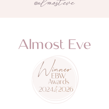
@almost.eve