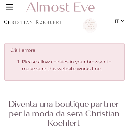
IT
C'è 1 errore
Please allow cookies in your browser to
make sure this website works fine.
Diventa una boutique partner
per la moda da sera Christian
Koehlert