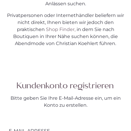
Anlässen suchen.
Privatpersonen oder Internethändler beliefern wir
nicht direkt, Ihnen bieten wir jedoch den
praktischen
Shop Finder,
in dem Sie nach
Boutiquen in Ihrer Nähe suchen können, die
Abendmode von Christian Koehlert führen.
Kundenkonto registrieren
Bitte geben Sie Ihre E-Mail-Adresse ein, um ein
Konto zu erstellen.
E-MAIL-ADRESSE