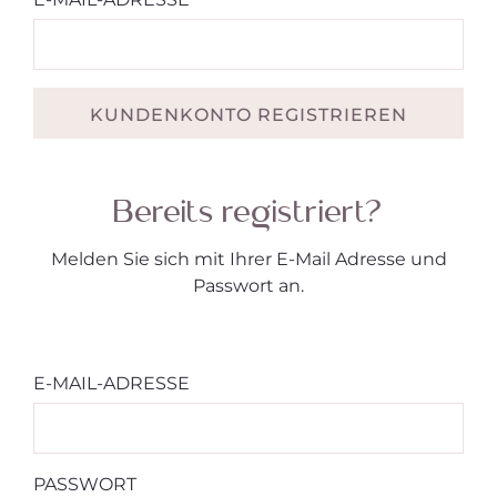
KUNDENKONTO REGISTRIEREN
Bereits registriert?
Melden Sie sich mit Ihrer E-Mail Adresse und
Passwort an.
E-MAIL-ADRESSE
PASSWORT