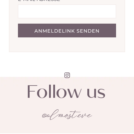
ANMELDELINK SENDEN
Follow us
@almost.eve