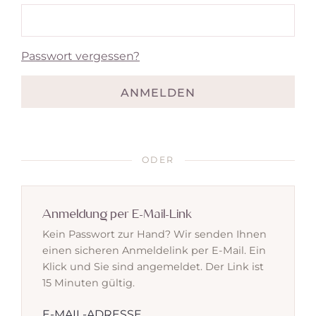
Passwort vergessen?
ANMELDEN
ODER
Anmeldung per E-Mail-Link
Kein Passwort zur Hand? Wir senden Ihnen
einen sicheren Anmeldelink per E-Mail. Ein
Klick und Sie sind angemeldet. Der Link ist
15 Minuten gültig.
E-MAIL-ADRESSE