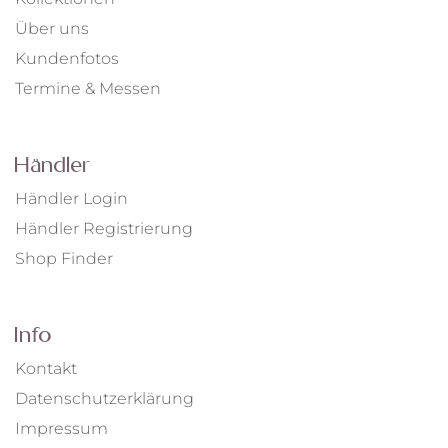
Über uns
Kundenfotos
Termine & Messen
Händler
Händler Login
Händler Registrierung
Shop Finder
Info
Kontakt
Datenschutzerklärung
Impressum