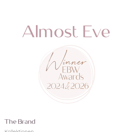
The Brand
Kollektionen