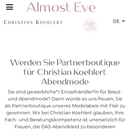
DE
Werden Sie Partnerboutique
für Christian Koehlert
Abendmode
Sie sind gewerbliche*r Einzelhändler*in für Braut-
und Abendmode? Dann würde es uns freuen, Sie
als Partnerboutique unseres Modelabels mit Flair zu
gewinnen. Wir bei Christian Koehlert glauben, Ihre
Fach- und Beratungskompetenz ist unersetzlich für
Frauen, die DAS Abendkleid zu besonderen