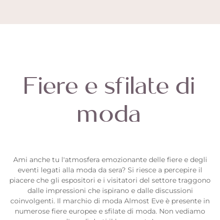
Fiere e sfilate di
moda
Ami anche tu l'atmosfera emozionante delle fiere e degli
eventi legati alla moda da sera? Si riesce a percepire il
piacere che gli espositori e i visitatori del settore traggono
dalle impressioni che ispirano e dalle discussioni
coinvolgenti. Il marchio di moda
Almost Eve
è presente in
numerose fiere europee e sfilate di moda. Non vediamo