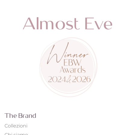
The Brand
Collezioni
Chi siamo