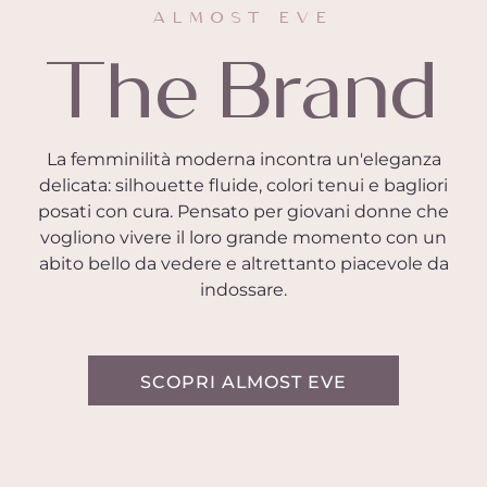
ALMOST EVE
The Brand
La femminilità moderna incontra un'eleganza
delicata: silhouette fluide, colori tenui e bagliori
posati con cura. Pensato per giovani donne che
vogliono vivere il loro grande momento con un
abito bello da vedere e altrettanto piacevole da
indossare.
SCOPRI ALMOST EVE