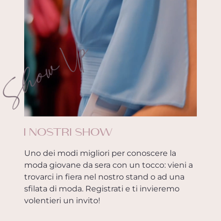
Show Up
I NOSTRI SHOW
Uno dei modi migliori per conoscere la
moda giovane da sera con un tocco: vieni a
trovarci in fiera nel nostro stand o ad una
sfilata di moda. Registrati e ti invieremo
volentieri un invito!