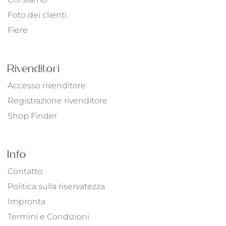
Foto dei clienti
Fiere
Rivenditori
Accesso rivenditore
Registrazione rivenditore
Shop Finder
Info
Contatto
Politica sulla riservatezza
Impronta
Termini e Condizioni