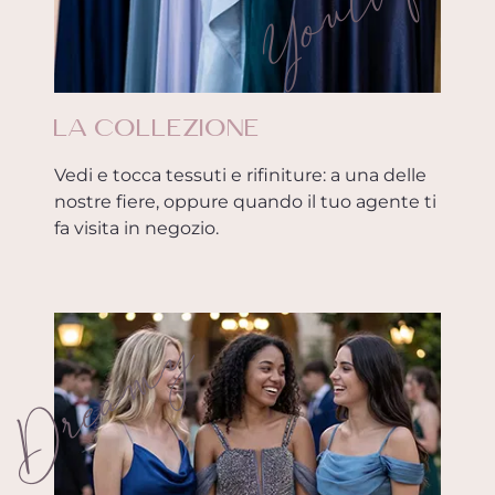
LA COLLEZIONE
Vedi e tocca tessuti e rifiniture: a una delle
nostre fiere, oppure quando il tuo agente ti
fa visita in negozio.
Dreamy