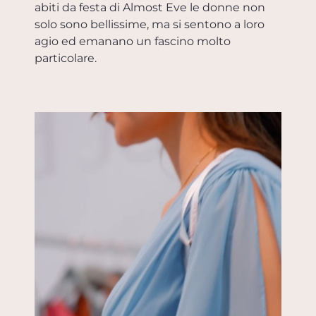
abiti da festa di Almost Eve le donne non
solo sono bellissime, ma si sentono a loro
agio ed emanano un fascino molto
particolare.