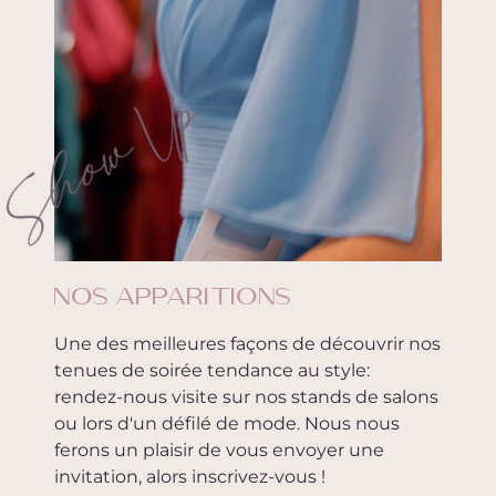
Show Up
NOS APPARITIONS
Une des meilleures façons de découvrir nos
tenues de soirée tendance au style:
rendez-nous visite sur nos stands de salons
ou lors d'un défilé de mode. Nous nous
ferons un plaisir de vous envoyer une
invitation, alors inscrivez-vous !