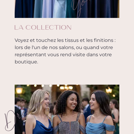
LA COLLECTION
Voyez et touchez les tissus et les finitions :
lors de l'un de nos salons, ou quand votre
représentant vous rend visite dans votre
boutique.
Dreamy