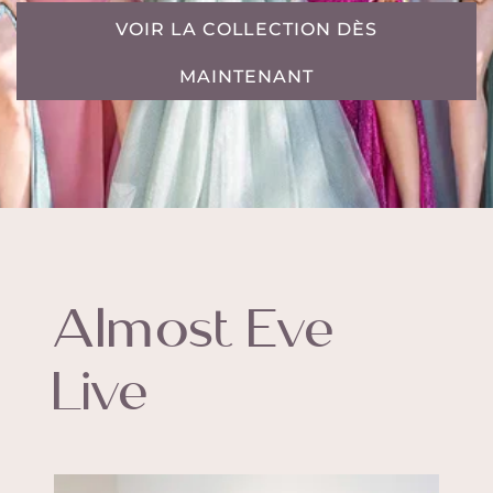
VOIR LA COLLECTION DÈS
MAINTENANT
Almost Eve
Live