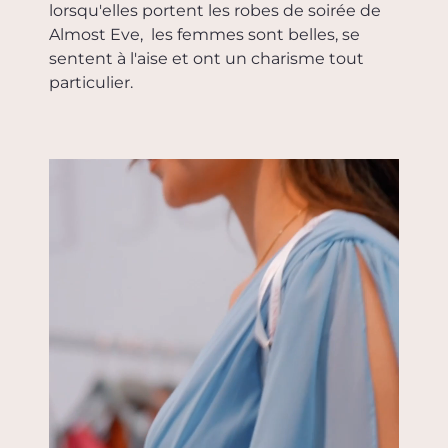
lorsqu'elles portent les robes de soirée de
Almost Eve, les femmes sont belles, se
sentent à l'aise et ont un charisme tout
particulier.