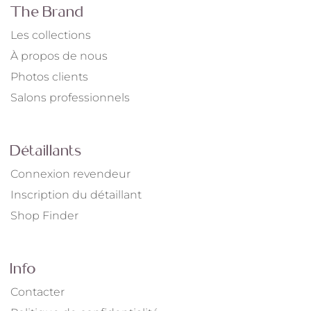
The Brand
Les collections
À propos de nous
Photos clients
Salons professionnels
Détaillants
Connexion revendeur
Inscription du détaillant
Shop Finder
Info
Contacter