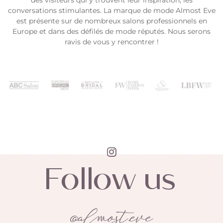
des visiteurs qui y trouvent leur inspiration, les
conversations stimulantes. La marque de mode
Almost Eve
est présente sur de nombreux salons professionnels en
Europe et dans des défilés de mode réputés. Nous serons
ravis de vous y rencontrer !
Follow us
@almost.eve