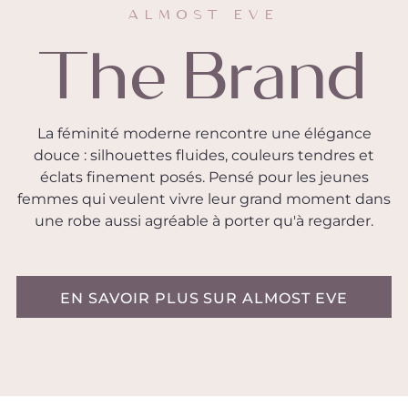
ALMOST EVE
The Brand
La féminité moderne rencontre une élégance
douce : silhouettes fluides, couleurs tendres et
éclats finement posés. Pensé pour les jeunes
femmes qui veulent vivre leur grand moment dans
une robe aussi agréable à porter qu'à regarder.
EN SAVOIR PLUS SUR ALMOST EVE