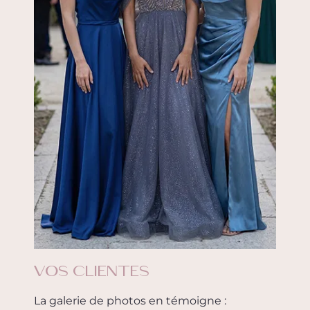
VOS CLIENTES
La galerie de photos en témoigne :