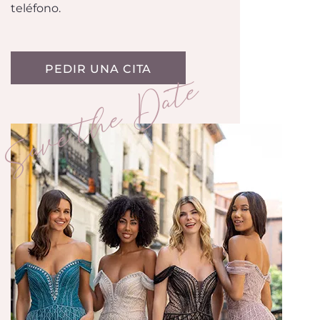
teléfono.
PEDIR UNA CITA
Save the Date