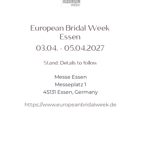
European Bridal Week
Essen
03.04. - 05.04.2027
Stand:
Details to follow
Messe Essen
Messeplatz 1
45131 Essen, Germany
https://www.europeanbridalweek.de