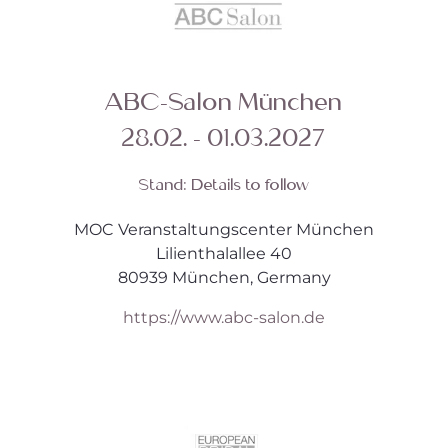
ABC-Salon München
28.02. - 01.03.2027
Stand:
Details to follow
MOC Veranstaltungscenter München
Lilienthalallee 40
80939 München, Germany
https://www.abc-salon.de