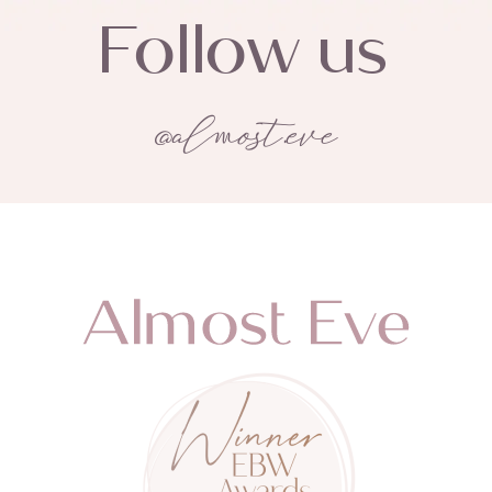
Follow us
@almost.eve