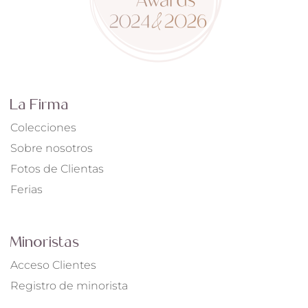
La Firma
Colecciones
Sobre nosotros
Fotos de Clientas
Ferias
Minoristas
Acceso Clientes
Registro de minorista