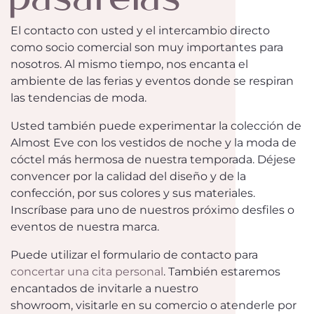
El contacto con usted y el intercambio directo
como socio comercial son muy importantes para
nosotros. Al mismo tiempo, nos encanta el
ambiente de las ferias y eventos donde se respiran
las tendencias de moda.
Usted también puede experimentar la colección de
Almost Eve con los vestidos de noche y la moda de
cóctel más hermosa de nuestra temporada. Déjese
convencer por la calidad del diseño y de la
confección, por sus colores y sus materiales.
Inscríbase para uno de nuestros próximo desfiles o
eventos de nuestra marca.
Puede utilizar el formulario de contacto para
concertar una cita personal
. También estaremos
encantados de invitarle a nuestro
showroom, visitarle en su comercio o atenderle por