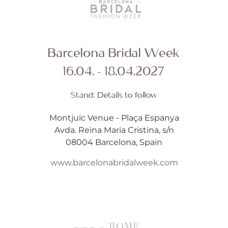
Barcelona Bridal Week
16.04. - 18.04.2027
Stand:
Details to follow
Montjuïc Venue - Plaça Espanya
Avda. Reina Maria Cristina, s/n
08004 Barcelona, Spain
www.barcelonabridalweek.com